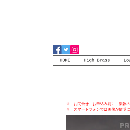
HOME
High Brass
Lo
※ お問合せ、お申込み前に、楽器
※ スマートフォンでは画像が鮮明に