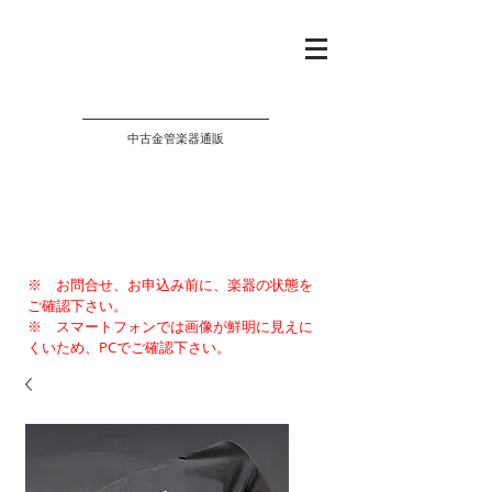
PROJECT EUPHONIUM
中古金管楽器通販
※ お問合せ、お申込み前に、楽器の状態を
ご確認下さい。
※ スマートフォンでは画像が鮮明に見えに
くいため、PCでご確認下さい。